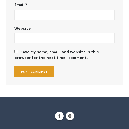
Email
*
Website
Save my name, email, and website in this
browser for the next time I comment.