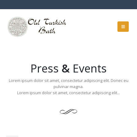
Press
&
Events
Lorem ipsum dolor sit amet, consectetur adipiscing elit. Donec eu
pulvinar magna.
Lorem ipsum dolor sit amet, consectetur adipiscing elit...