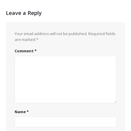
Leave a Reply
Your email address will not be published.
Required fields
are marked
*
Comment
*
Name
*